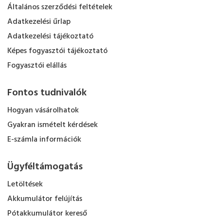
Általános szerződési feltételek
Adatkezelési űrlap
Adatkezelési tájékoztató
Képes fogyasztói tájékoztató
Fogyasztói elállás
Fontos tudnivalók
Hogyan vásárolhatok
Gyakran ismételt kérdések
E-számla információk
Ügyféltámogatás
Letöltések
Akkumulátor felújítás
Pótakkumulátor kereső