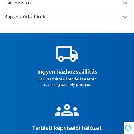
Tartozékok
Kapcsolódó hírek
Ingyen házhozszállítás
38 100 Ft értékű rendelés esetén
az ország bármely pontjára
Területi képviselői hálózat