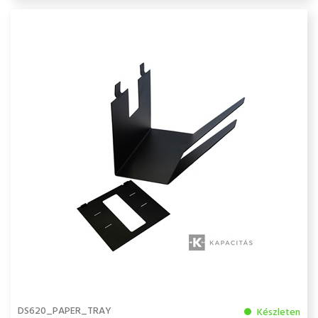
DS620_PAPER_TRAY
Készleten