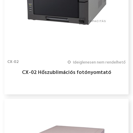
CX-02
Ideiglenesen nem rendelhető
CX-02 Hőszublimációs fotónyomtató