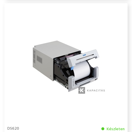
DS620
Készleten