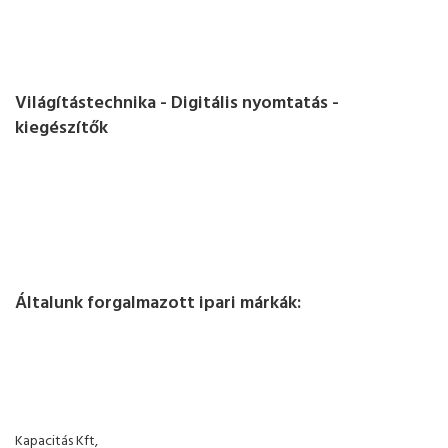
Világítástechnika - Digitális nyomtatás -
kiegészítők
Általunk forgalmazott ipari márkák:
Kapacitás Kft,