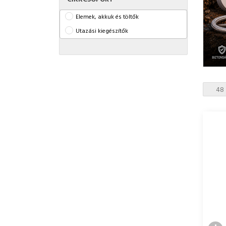
Elemek, akkuk és töltők
Utazási kiegészítők