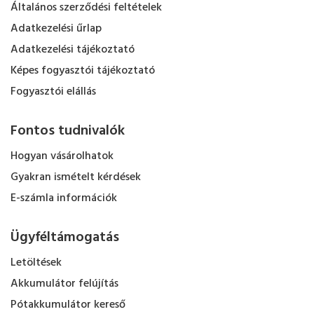
Általános szerződési feltételek
Adatkezelési űrlap
Adatkezelési tájékoztató
Képes fogyasztói tájékoztató
Fogyasztói elállás
Fontos tudnivalók
Hogyan vásárolhatok
Gyakran ismételt kérdések
E-számla információk
Ügyféltámogatás
Letöltések
Akkumulátor felújítás
Pótakkumulátor kereső