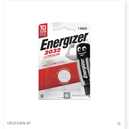
CR2032EN-B1