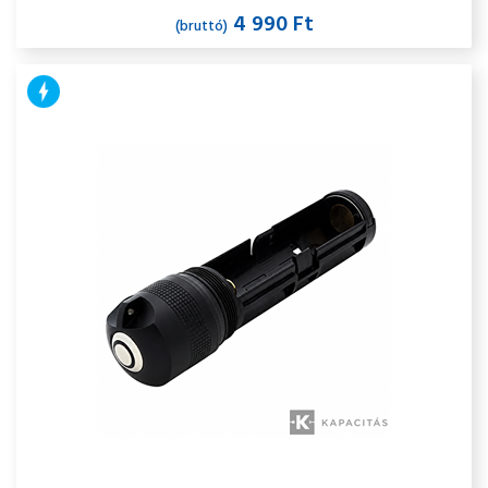
4 990 Ft
(bruttó)