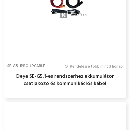
SE-G5-1PRO-LPCABLE
Rendelésre több mint 3 hónap
Deye SE-G5.1-es rendszerhez akkumulátor
csatlakozó és kommunikációs kábel