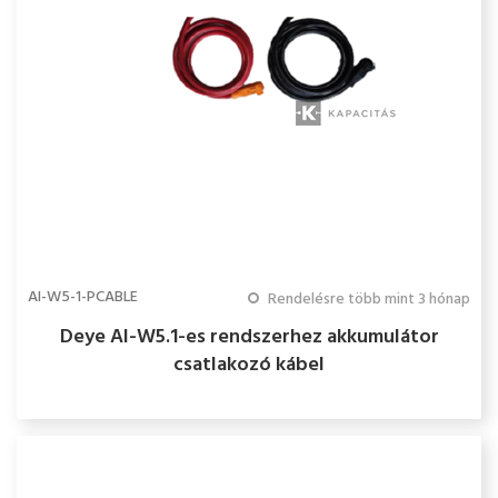
AI-W5-1-PCABLE
Rendelésre több mint 3 hónap
Deye AI-W5.1-es rendszerhez akkumulátor
csatlakozó kábel