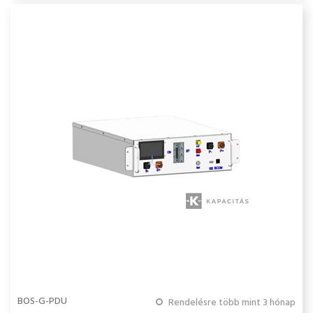
BOS-G-PDU
Rendelésre több mint 3 hónap