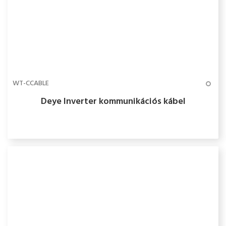
WT-CCABLE
Deye Inverter kommunikációs kábel