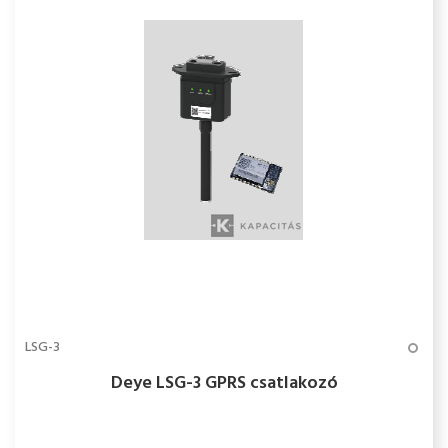
LSG-3
Deye LSG-3 GPRS csatlakozó