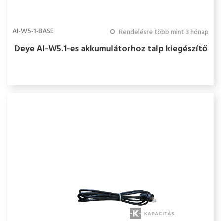
AI-W5-1-BASE
Rendelésre több mint 3 hónap
Deye AI-W5.1-es akkumulátorhoz talp kiegészítő