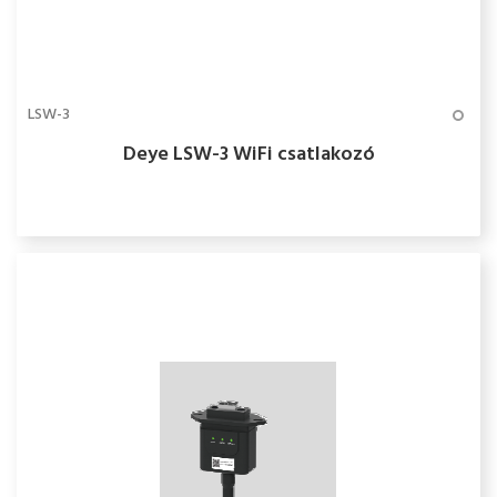
LSW-3
Deye LSW-3 WiFi csatlakozó