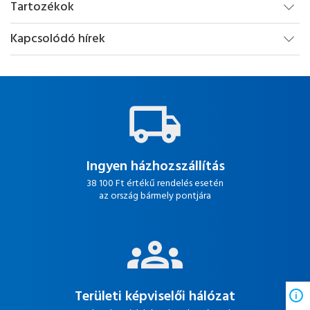
Tartozékok
Kapcsolódó hírek
Ingyen házhozszállítás
38 100 Ft értékű rendelés esetén
az ország bármely pontjára
Területi képviselői hálózat