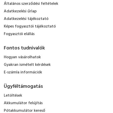
Általános szerződési feltételek
Adatkezelési űrlap
Adatkezelési tájékoztató
Képes fogyasztói tájékoztató
Fogyasztói elállás
Fontos tudnivalók
Hogyan vásárolhatok
Gyakran ismételt kérdések
E-számla információk
Ügyféltámogatás
Letöltések
Akkumulátor felújítás
Pótakkumulátor kereső