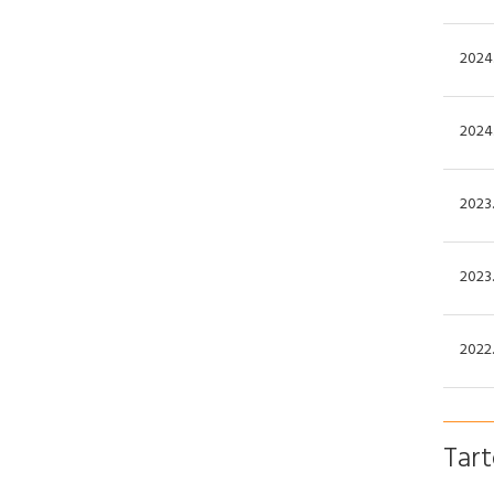
2024.
2024.
2023.
2023.
2022.
Tar