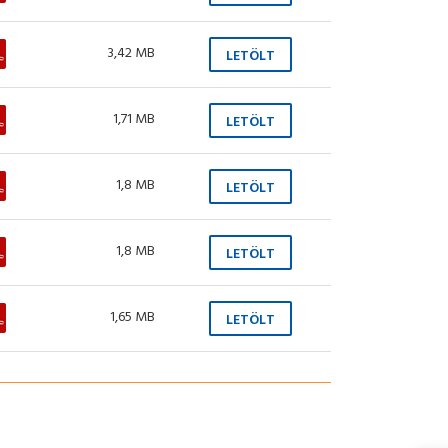
3,42 MB
LETÖLT
1,71 MB
LETÖLT
1,8 MB
LETÖLT
1,8 MB
LETÖLT
1,65 MB
LETÖLT