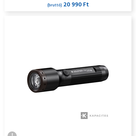
20 990 Ft
(bruttó)