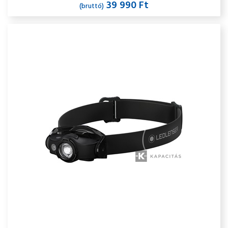
39 990 Ft
(bruttó)