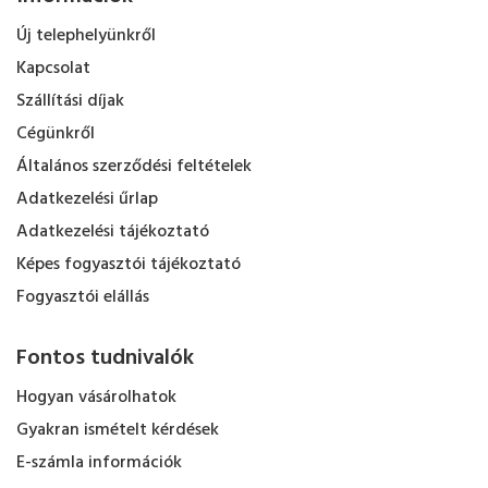
Új telephelyünkről
Kapcsolat
Szállítási díjak
Cégünkről
Általános szerződési feltételek
Adatkezelési űrlap
Adatkezelési tájékoztató
Képes fogyasztói tájékoztató
Fogyasztói elállás
Fontos tudnivalók
Hogyan vásárolhatok
Gyakran ismételt kérdések
E-számla információk