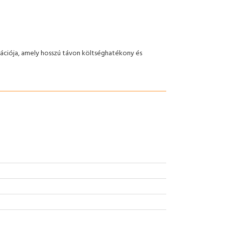
ációja, amely hosszú távon költséghatékony és