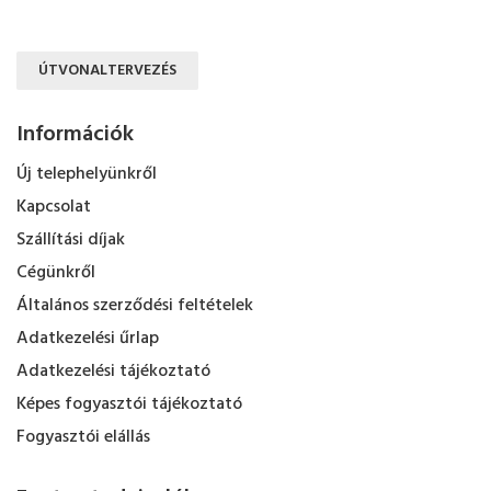
ÚTVONALTERVEZÉS
Információk
Új telephelyünkről
Kapcsolat
Szállítási díjak
Cégünkről
Általános szerződési feltételek
Adatkezelési űrlap
Adatkezelési tájékoztató
Képes fogyasztói tájékoztató
Fogyasztói elállás