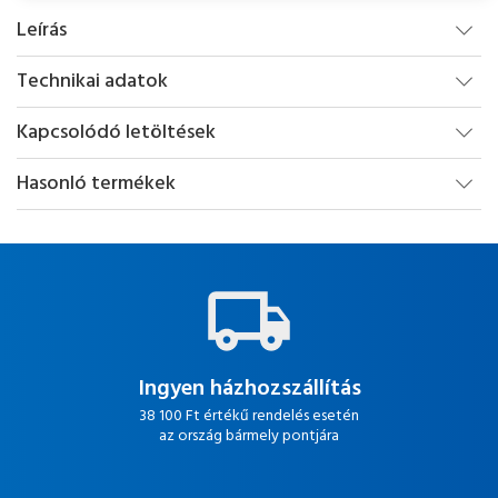
Leírás
Technikai adatok
Kapcsolódó letöltések
Hasonló termékek
Ingyen házhozszállítás
38 100 Ft értékű rendelés esetén
az ország bármely pontjára