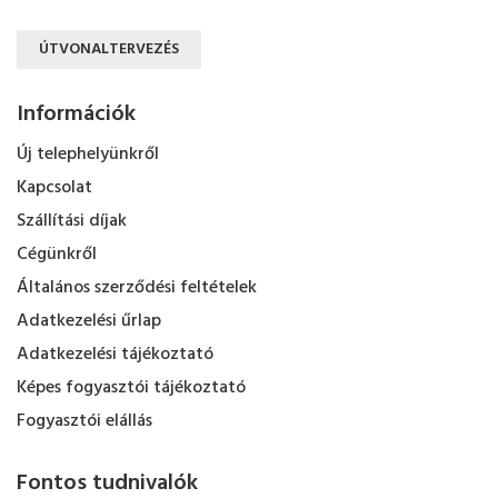
ÚTVONALTERVEZÉS
Információk
Új telephelyünkről
Kapcsolat
Szállítási díjak
Cégünkről
Általános szerződési feltételek
Adatkezelési űrlap
Adatkezelési tájékoztató
Képes fogyasztói tájékoztató
Fogyasztói elállás
Fontos tudnivalók