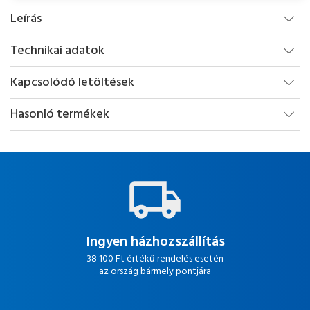
Leírás
Technikai adatok
Kapcsolódó letöltések
Hasonló termékek
Ingyen házhozszállítás
38 100 Ft értékű rendelés esetén
az ország bármely pontjára