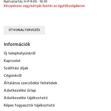
Nyitvatartás: H-P:9:00 - 16:30
Készpénzes vagy kártyás fizetés az ügyfélszolgálaton
ÚTVONALTERVEZÉS
Információk
Új telephelyünkről
Kapcsolat
Szállítási díjak
Cégünkről
Általános szerződési feltételek
Adatkezelési űrlap
Adatkezelési tájékoztató
Képes fogyasztói tájékoztató