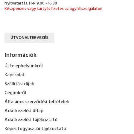
Nyitvatartás: H-P:9:00 - 16:30
Készpénzes vagy kártyás fizetés az ügyfélszolgálaton
ÚTVONALTERVEZÉS
Információk
Új telephelyünkről
Kapcsolat
Szállítási díjak
Cégünkről
Általános szerződési feltételek
Adatkezelési űrlap
Adatkezelési tájékoztató
Képes fogyasztói tájékoztató