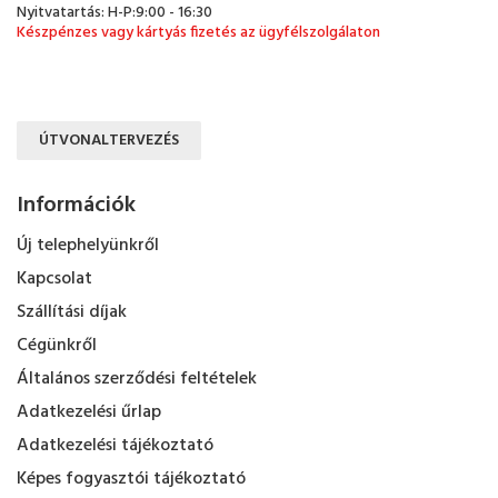
Nyitvatartás: H-P:9:00 - 16:30
Készpénzes vagy kártyás fizetés az ügyfélszolgálaton
ÚTVONALTERVEZÉS
Információk
Új telephelyünkről
Kapcsolat
Szállítási díjak
Cégünkről
Általános szerződési feltételek
Adatkezelési űrlap
Adatkezelési tájékoztató
Képes fogyasztói tájékoztató