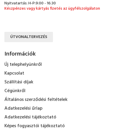
Nyitvatartás: H-P:9:00 - 16:30
Készpénzes vagy kártyás fizetés az ügyfélszolgálaton
ÚTVONALTERVEZÉS
Információk
Új telephelyünkről
Kapcsolat
Szállítási díjak
Cégünkről
Általános szerződési feltételek
Adatkezelési űrlap
Adatkezelési tájékoztató
Képes fogyasztói tájékoztató