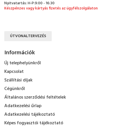
Nyitvatartás: H-P:9:00 - 16:30
Készpénzes vagy kártyás fizetés az ügyfélszolgálaton
ÚTVONALTERVEZÉS
Információk
Új telephelyünkről
Kapcsolat
Szállítási díjak
Cégünkről
Általános szerződési feltételek
Adatkezelési űrlap
Adatkezelési tájékoztató
Képes fogyasztói tájékoztató