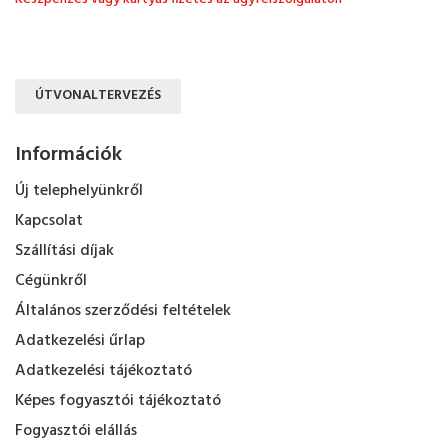
ÚTVONALTERVEZÉS
Információk
Új telephelyünkről
Kapcsolat
Szállítási díjak
Cégünkről
Általános szerződési feltételek
Adatkezelési űrlap
Adatkezelési tájékoztató
Képes fogyasztói tájékoztató
Fogyasztói elállás