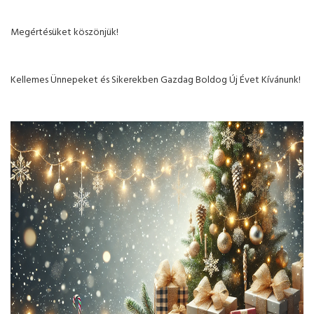
Megértésüket köszönjük!
Kellemes Ünnepeket és Sikerekben Gazdag Boldog Új Évet Kívánunk!