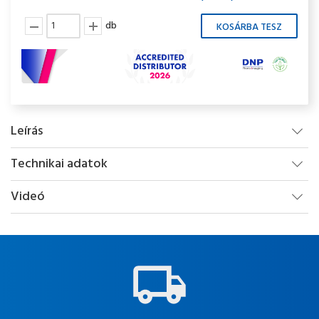
db
Leírás
Technikai adatok
Videó