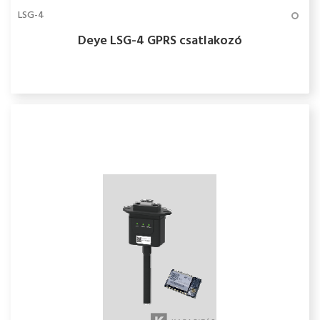
LSG-4
Deye LSG-4 GPRS csatlakozó