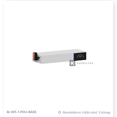
AI-W5-1-PDU-BASE
Rendelésre több mint 3 hónap