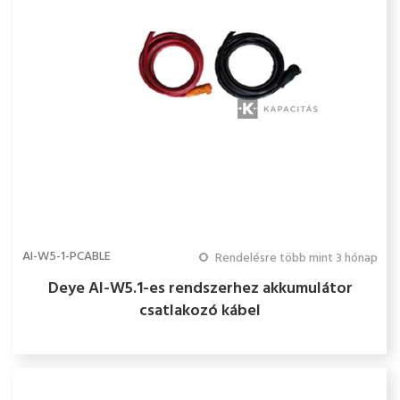
AI-W5-1-PCABLE
Rendelésre több mint 3 hónap
Deye AI-W5.1-es rendszerhez akkumulátor
csatlakozó kábel