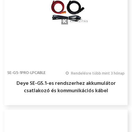
SE-G5-1PRO-LPCABLE
Rendelésre több mint 3 hónap
Deye SE-G5.1-es rendszerhez akkumulátor
csatlakozó és kommunikációs kábel