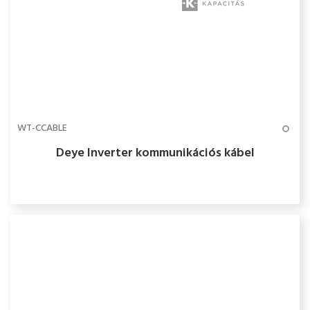
WT-CCABLE
Deye Inverter kommunikációs kábel