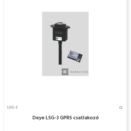
LSG-3
Deye LSG-3 GPRS csatlakozó