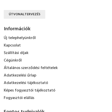
ÚTVONALTERVEZÉS
Információk
Új telephelyünkről
Kapcsolat
Szállítási díjak
Cégünkről
Általános szerződési feltételek
Adatkezelési űrlap
Adatkezelési tájékoztató
Képes fogyasztói tájékoztató
Fogyasztói elállás