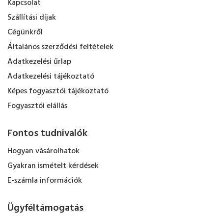
Kapcsolat
Szállítási díjak
Cégünkről
Általános szerződési feltételek
Adatkezelési űrlap
Adatkezelési tájékoztató
Képes fogyasztói tájékoztató
Fogyasztói elállás
Fontos tudnivalók
Hogyan vásárolhatok
Gyakran ismételt kérdések
E-számla információk
Ügyféltámogatás