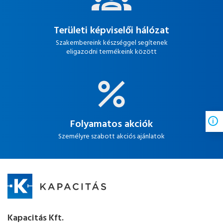
Területi képviselői hálózat
Szakembereink készséggel segítenek
eligazodni termékeink között
Folyamatos akciók
Személyre szabott akciós ajánlatok
Kapacitás Kft.