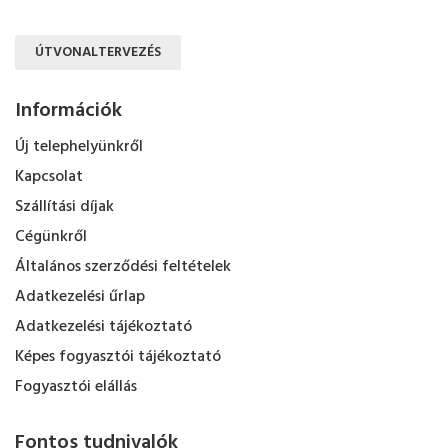
ÚTVONALTERVEZÉS
Információk
Új telephelyünkről
Kapcsolat
Szállítási díjak
Cégünkről
Általános szerződési feltételek
Adatkezelési űrlap
Adatkezelési tájékoztató
Képes fogyasztói tájékoztató
Fogyasztói elállás
Fontos tudnivalók