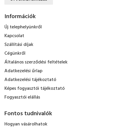
Információk
Új telephelyünkről
Kapcsolat
Szállítási díjak
Cégünkről
Általános szerződési feltételek
Adatkezelési űrlap
Adatkezelési tájékoztató
Képes fogyasztói tájékoztató
Fogyasztói elállás
Fontos tudnivalók
Hogyan vásárolhatok