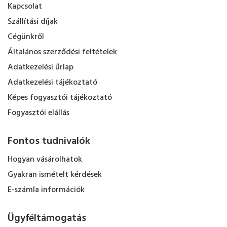
Kapcsolat
Szállítási díjak
Cégünkről
Általános szerződési feltételek
Adatkezelési űrlap
Adatkezelési tájékoztató
Képes fogyasztói tájékoztató
Fogyasztói elállás
Fontos tudnivalók
Hogyan vásárolhatok
Gyakran ismételt kérdések
E-számla információk
Ügyféltámogatás