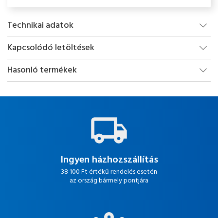
Technikai adatok
Kapcsolódó letöltések
Hasonló termékek
Ingyen házhozszállítás
38 100 Ft értékű rendelés esetén
az ország bármely pontjára