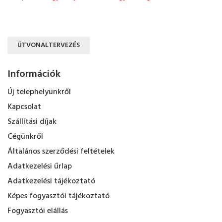
ÚTVONALTERVEZÉS
Információk
Új telephelyünkről
Kapcsolat
Szállítási díjak
Cégünkről
Általános szerződési feltételek
Adatkezelési űrlap
Adatkezelési tájékoztató
Képes fogyasztói tájékoztató
Fogyasztói elállás