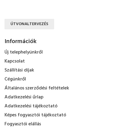
ÚTVONALTERVEZÉS
Információk
Új telephelyünkről
Kapcsolat
Szállítási díjak
Cégünkről
Általános szerződési feltételek
Adatkezelési űrlap
Adatkezelési tájékoztató
Képes fogyasztói tájékoztató
Fogyasztói elállás