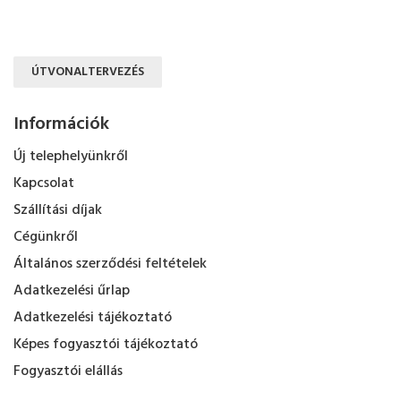
ÚTVONALTERVEZÉS
Információk
Új telephelyünkről
Kapcsolat
Szállítási díjak
Cégünkről
Általános szerződési feltételek
Adatkezelési űrlap
Adatkezelési tájékoztató
Képes fogyasztói tájékoztató
Fogyasztói elállás