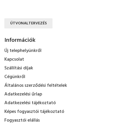
ÚTVONALTERVEZÉS
Információk
Új telephelyünkről
Kapcsolat
Szállítási díjak
Cégünkről
Általános szerződési feltételek
Adatkezelési űrlap
Adatkezelési tájékoztató
Képes fogyasztói tájékoztató
Fogyasztói elállás