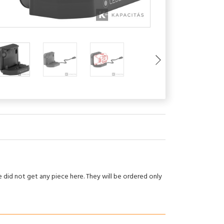
 did not get any piece here. They will be ordered only