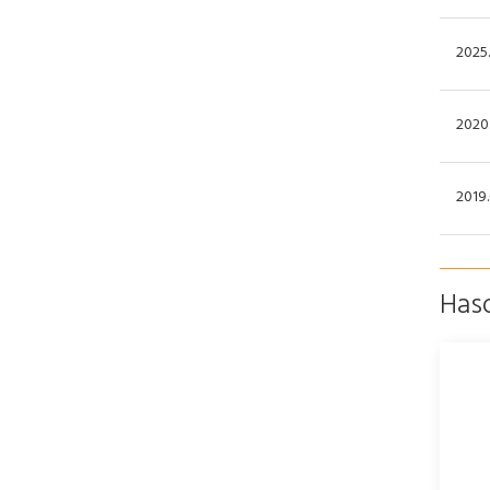
2025.
2020.
2019.
Has