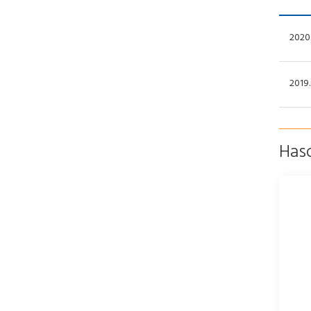
2020.
2019.
Has