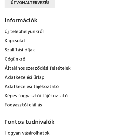
ÚTVONALTERVEZÉS
Információk
Új telephelyünkről
Kapcsolat
Szállítási díjak
Cégünkről
Általános szerződési feltételek
Adatkezelési űrlap
Adatkezelési tájékoztató
Képes fogyasztói tájékoztató
Fogyasztói elállás
Fontos tudnivalók
Hogyan vásárolhatok