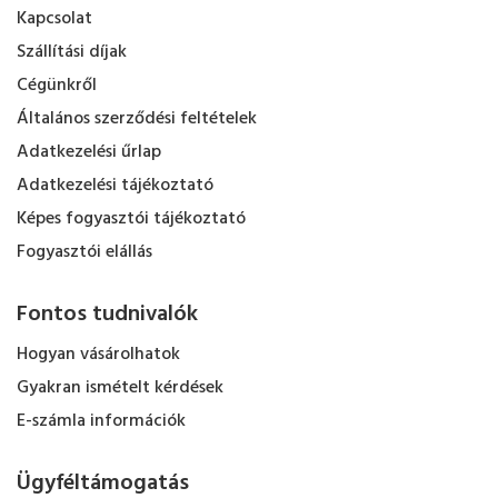
Kapcsolat
Szállítási díjak
Cégünkről
Általános szerződési feltételek
Adatkezelési űrlap
Adatkezelési tájékoztató
Képes fogyasztói tájékoztató
Fogyasztói elállás
Fontos tudnivalók
Hogyan vásárolhatok
Gyakran ismételt kérdések
E-számla információk
Ügyféltámogatás