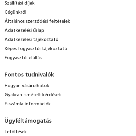
Szállítási díjak
Cégünkről
Általános szerződési feltételek
Adatkezelési űrlap
Adatkezelési tájékoztató
Képes fogyasztói tájékoztató
Fogyasztói elállás
Fontos tudnivalók
Hogyan vásárolhatok
Gyakran ismételt kérdések
E-számla információk
Ügyféltámogatás
Letöltések