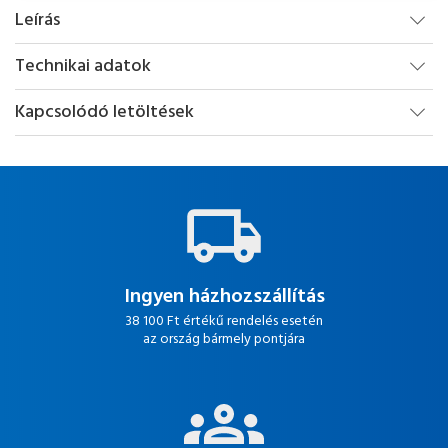
Leírás
Technikai adatok
Kapcsolódó letöltések
Ingyen házhozszállítás
38 100 Ft értékű rendelés esetén
az ország bármely pontjára