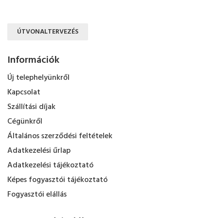
ÚTVONALTERVEZÉS
Információk
Új telephelyünkről
Kapcsolat
Szállítási díjak
Cégünkről
Általános szerződési feltételek
Adatkezelési űrlap
Adatkezelési tájékoztató
Képes fogyasztói tájékoztató
Fogyasztói elállás