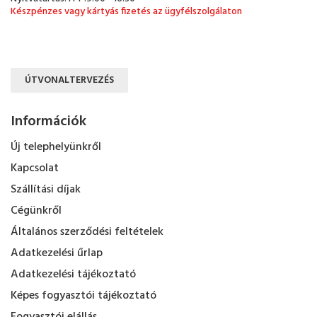
Készpénzes vagy kártyás fizetés az ügyfélszolgálaton
ÚTVONALTERVEZÉS
Információk
Új telephelyünkről
Kapcsolat
Szállítási díjak
Cégünkről
Általános szerződési feltételek
Adatkezelési űrlap
Adatkezelési tájékoztató
Képes fogyasztói tájékoztató