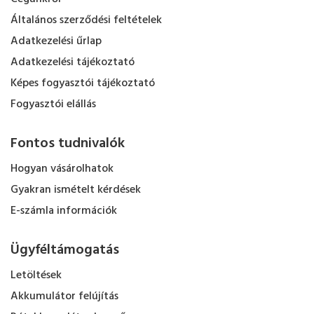
Általános szerződési feltételek
Adatkezelési űrlap
Adatkezelési tájékoztató
Képes fogyasztói tájékoztató
Fogyasztói elállás
Fontos tudnivalók
Hogyan vásárolhatok
Gyakran ismételt kérdések
E-számla információk
Ügyféltámogatás
Letöltések
Akkumulátor felújítás