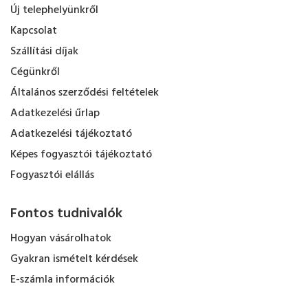
Új telephelyünkről
Kapcsolat
Szállítási díjak
Cégünkről
Általános szerződési feltételek
Adatkezelési űrlap
Adatkezelési tájékoztató
Képes fogyasztói tájékoztató
Fogyasztói elállás
Fontos tudnivalók
Hogyan vásárolhatok
Gyakran ismételt kérdések
E-számla információk