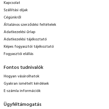
Kapcsolat
Szállítási díjak
Cégünkről
Általános szerződési feltételek
Adatkezelési űrlap
Adatkezelési tájékoztató
Képes fogyasztói tájékoztató
Fogyasztói elállás
Fontos tudnivalók
Hogyan vásárolhatok
Gyakran ismételt kérdések
E-számla információk
Ügyféltámogatás