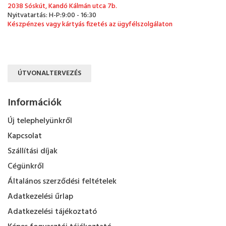
2038 Sóskút, Kandó Kálmán utca 7b.
Nyitvatartás: H-P:9:00 - 16:30
Készpénzes vagy kártyás fizetés az ügyfélszolgálaton
ÚTVONALTERVEZÉS
Információk
Új telephelyünkről
Kapcsolat
Szállítási díjak
Cégünkről
Általános szerződési feltételek
Adatkezelési űrlap
Adatkezelési tájékoztató