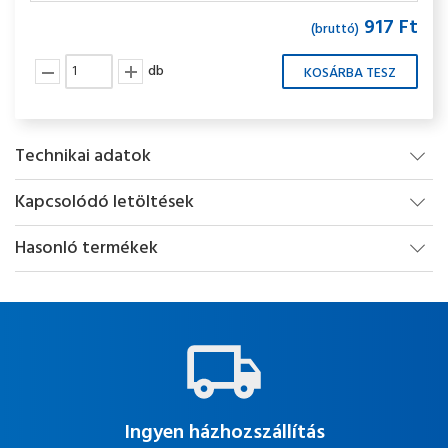
917 Ft
(bruttó)
db
Technikai adatok
Kapcsolódó letöltések
Hasonló termékek
Ingyen házhozszállítás