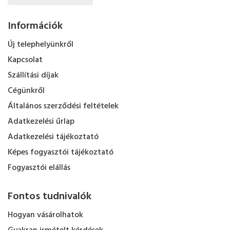
Információk
Új telephelyünkről
Kapcsolat
Szállítási díjak
Cégünkről
Általános szerződési feltételek
Adatkezelési űrlap
Adatkezelési tájékoztató
Képes fogyasztói tájékoztató
Fogyasztói elállás
Fontos tudnivalók
Hogyan vásárolhatok