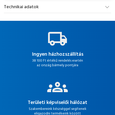
Technikai adatok
Ingyen házhozszállítás
38 100 Ft értékű rendelés esetén
az ország bármely pontjára
Területi képviselői hálózat
Szakembereink készséggel segítenek
eligazodni termékeink között