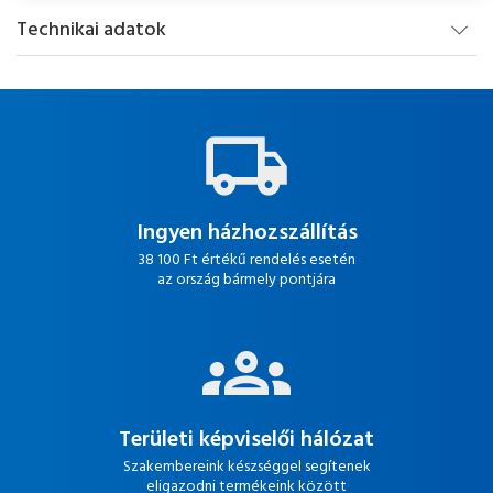
Technikai adatok
Ingyen házhozszállítás
38 100 Ft értékű rendelés esetén
az ország bármely pontjára
Területi képviselői hálózat
Szakembereink készséggel segítenek
eligazodni termékeink között